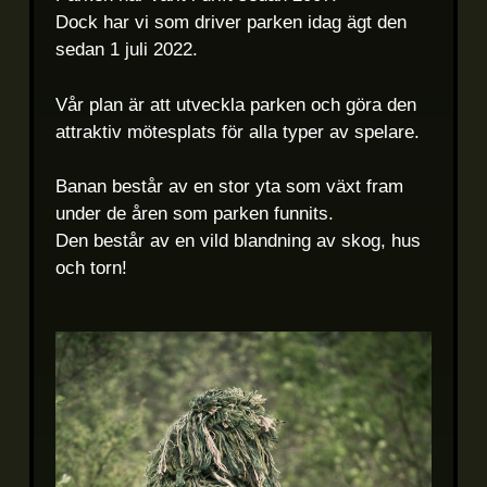
Dock har vi som driver parken idag ägt den
sedan 1 juli 2022.
Vår plan är att utveckla parken och göra den
attraktiv mötesplats för alla typer av spelare.
Banan består av en stor yta som växt fram
under de åren som parken funnits.
Den består av en vild blandning av skog, hus
och torn!